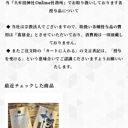
当『大牟田神社Online社務所』でお取り扱いしております各
授与品について
◆ 当社は宗教法人でございますので、取扱い各種授与品の費
用は『喜捨金』とさせていただいており、消費税は一切頂戴し
ておりません。
◆ またご注文時の「カートに入れる」の文言表記は、「授与
を受ける」という意味合いでご認識くださいますようお願いい
たします。
最近チェックした商品