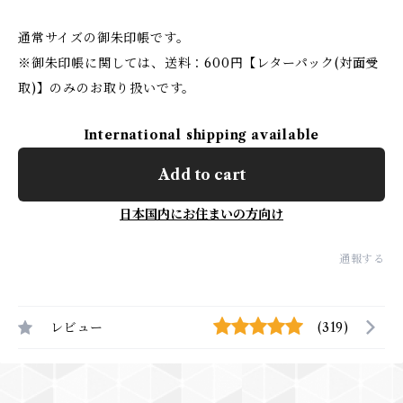
通常サイズの御朱印帳です。
※御朱印帳に関しては、送料：600円【レターパック(対面受
取)】のみのお取り扱いです。
International shipping available
Add to cart
日本国内にお住まいの方向け
通報する
レビュー
(319)